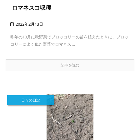
ロマネスコ収穫
2022年2月13日
昨年の10月に秋野菜でブロッコリーの苗を植えたときに、ブロッ
コリーによく似た野菜でロマネス ...
記事を読む
日々の日記