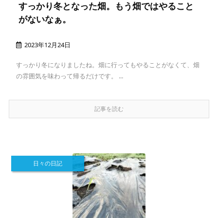
すっかり冬となった畑。もう畑ではやること
がないなぁ。
2023年12月24日
すっかり冬になりましたね。畑に行ってもやることがなくて、畑
の雰囲気を味わって帰るだけです。 ...
記事を読む
日々の日記