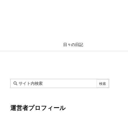
日々の日記
運営者プロフィール