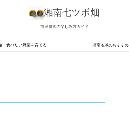
湘南七ツボ畑
市民農園の楽しみ方ガイド
編・食べたい野菜を育てる
湘南地域のおすすめ