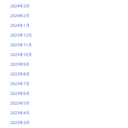
2024年3月
2024年2月
2024年1月
2023年12月
2023年11月
2023年10月
2023年9月
2023年8月
2023年7月
2023年6月
2023年5月
2023年4月
2023年3月