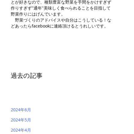
とが好きなので、種類豊富な野菜を手間をかけすぎず
作りすぎず"通年"美味しく食べられることを目指して
野菜作りにはげんでいます。
野菜づくりのアドバイスや自分はこうしている！な
どあったらfacebookに連絡頂けるとうれしいです。
過去の記事
2024年6月
2024年5月
2024年4月