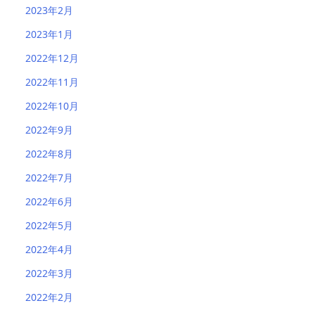
2023年2月
2023年1月
2022年12月
2022年11月
2022年10月
2022年9月
2022年8月
2022年7月
2022年6月
2022年5月
2022年4月
2022年3月
2022年2月