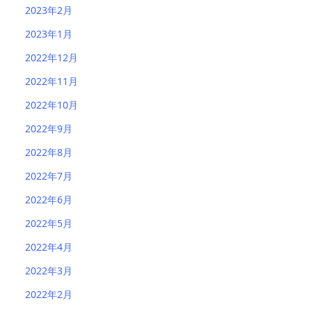
2023年2月
2023年1月
2022年12月
2022年11月
2022年10月
2022年9月
2022年8月
2022年7月
2022年6月
2022年5月
2022年4月
2022年3月
2022年2月