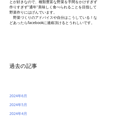
とが好きなので、種類豊富な野菜を手間をかけすぎず
作りすぎず"通年"美味しく食べられることを目指して
野菜作りにはげんでいます。
野菜づくりのアドバイスや自分はこうしている！な
どあったらfacebookに連絡頂けるとうれしいです。
過去の記事
2024年6月
2024年5月
2024年4月