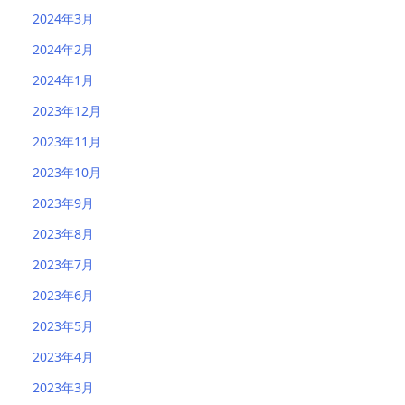
2024年3月
2024年2月
2024年1月
2023年12月
2023年11月
2023年10月
2023年9月
2023年8月
2023年7月
2023年6月
2023年5月
2023年4月
2023年3月