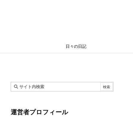
日々の日記
運営者プロフィール