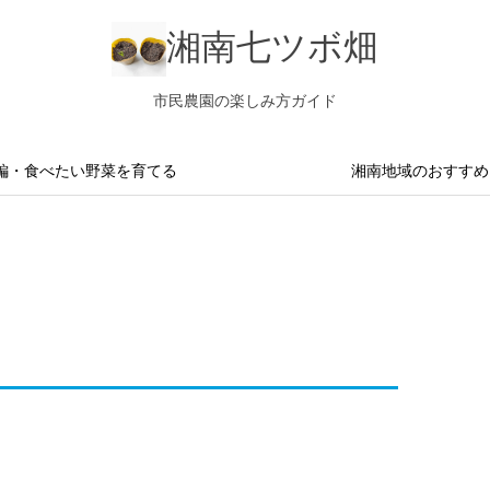
湘南七ツボ畑
市民農園の楽しみ方ガイド
編・食べたい野菜を育てる
湘南地域のおすすめ