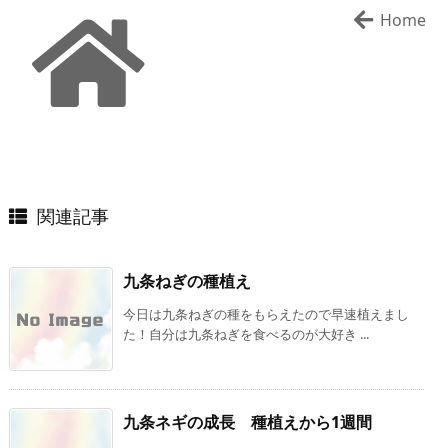
Home
関連記事
九条ねぎの種植え
今日は九条ねぎの種をもらえたので早速植えまし
た！自分は九条ねぎを食べるのが大好き ...
九条ネギの成長 種植えから1週間