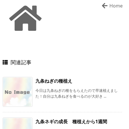
Home
関連記事
九条ねぎの種植え
今日は九条ねぎの種をもらえたので早速植えまし
た！自分は九条ねぎを食べるのが大好き ...
九条ネギの成長 種植えから1週間