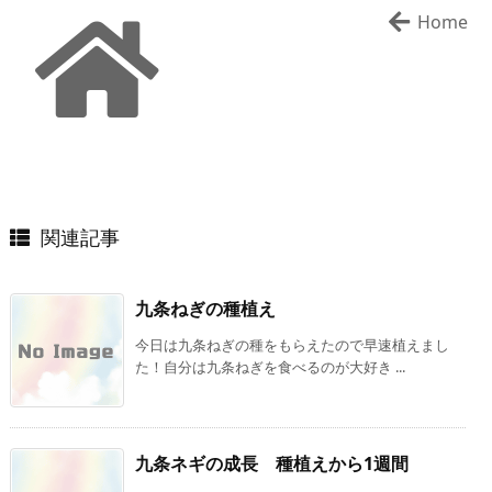
Home
関連記事
九条ねぎの種植え
今日は九条ねぎの種をもらえたので早速植えまし
た！自分は九条ねぎを食べるのが大好き ...
九条ネギの成長 種植えから1週間