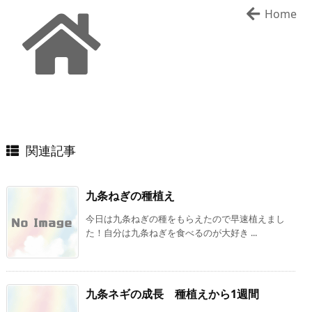
Home
関連記事
九条ねぎの種植え
今日は九条ねぎの種をもらえたので早速植えまし
た！自分は九条ねぎを食べるのが大好き ...
九条ネギの成長 種植えから1週間