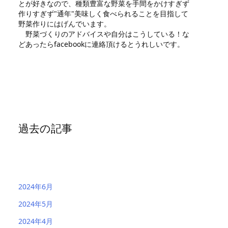
とが好きなので、種類豊富な野菜を手間をかけすぎず
作りすぎず"通年"美味しく食べられることを目指して
野菜作りにはげんでいます。
野菜づくりのアドバイスや自分はこうしている！な
どあったらfacebookに連絡頂けるとうれしいです。
過去の記事
2024年6月
2024年5月
2024年4月