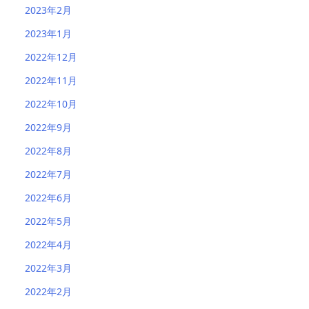
2023年2月
2023年1月
2022年12月
2022年11月
2022年10月
2022年9月
2022年8月
2022年7月
2022年6月
2022年5月
2022年4月
2022年3月
2022年2月