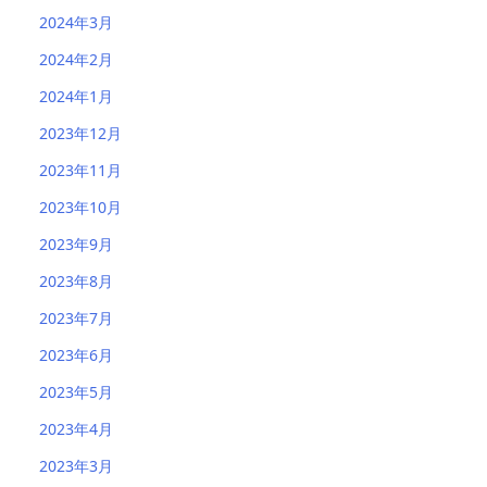
2024年3月
2024年2月
2024年1月
2023年12月
2023年11月
2023年10月
2023年9月
2023年8月
2023年7月
2023年6月
2023年5月
2023年4月
2023年3月