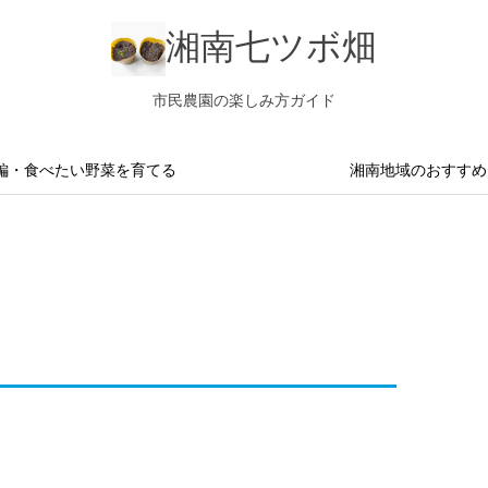
湘南七ツボ畑
市民農園の楽しみ方ガイド
編・食べたい野菜を育てる
湘南地域のおすすめ