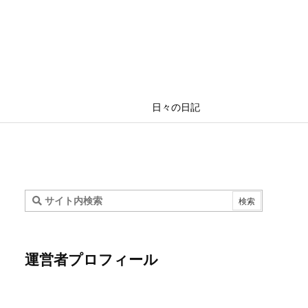
日々の日記
運営者プロフィール