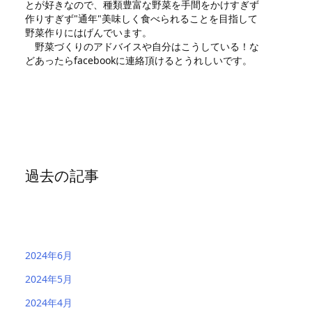
とが好きなので、種類豊富な野菜を手間をかけすぎず
作りすぎず"通年"美味しく食べられることを目指して
野菜作りにはげんでいます。
野菜づくりのアドバイスや自分はこうしている！な
どあったらfacebookに連絡頂けるとうれしいです。
過去の記事
2024年6月
2024年5月
2024年4月