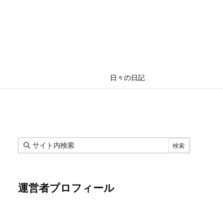
日々の日記
運営者プロフィール