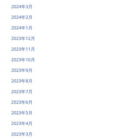
2024年3月
2024年2月
2024年1月
2023年12月
2023年11月
2023年10月
2023年9月
2023年8月
2023年7月
2023年6月
2023年5月
2023年4月
2023年3月