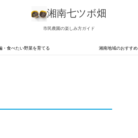
湘南七ツボ畑
市民農園の楽しみ方ガイド
編・食べたい野菜を育てる
湘南地域のおすすめ