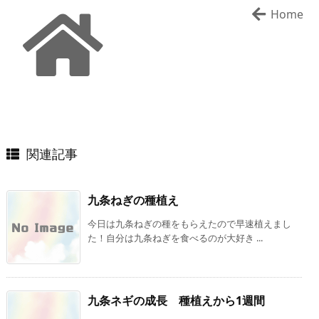
Home
関連記事
九条ねぎの種植え
今日は九条ねぎの種をもらえたので早速植えまし
た！自分は九条ねぎを食べるのが大好き ...
九条ネギの成長 種植えから1週間