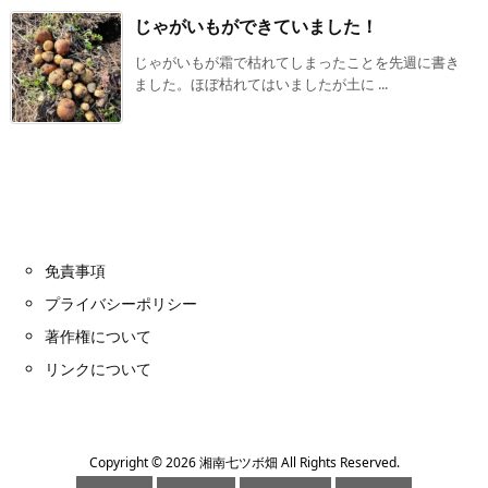
じゃがいもができていました！
じゃがいもが霜で枯れてしまったことを先週に書き
ました。ほぼ枯れてはいましたが土に ...
免責事項
プライバシーポリシー
著作権について
リンクについて
Copyright ©
2026
湘南七ツボ畑
All Rights Reserved.