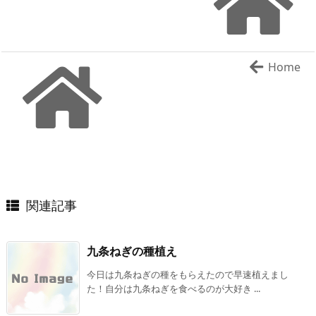
Home
関連記事
九条ねぎの種植え
今日は九条ねぎの種をもらえたので早速植えまし
た！自分は九条ねぎを食べるのが大好き ...