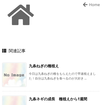
Home
関連記事
九条ねぎの種植え
今日は九条ねぎの種をもらえたので早速植えまし
た！自分は九条ねぎを食べるのが大好き ...
九条ネギの成長 種植えから1週間