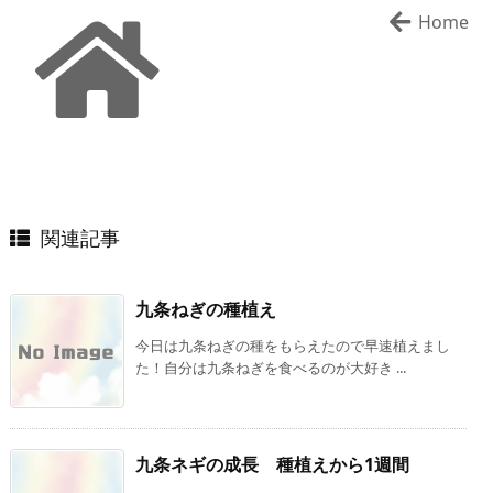
Home
関連記事
九条ねぎの種植え
今日は九条ねぎの種をもらえたので早速植えまし
た！自分は九条ねぎを食べるのが大好き ...
九条ネギの成長 種植えから1週間