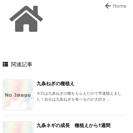
Home
関連記事
九条ねぎの種植え
今日は九条ねぎの種をもらえたので早速植えまし
た！自分は九条ねぎを食べるのが大好き ...
九条ネギの成長 種植えから1週間