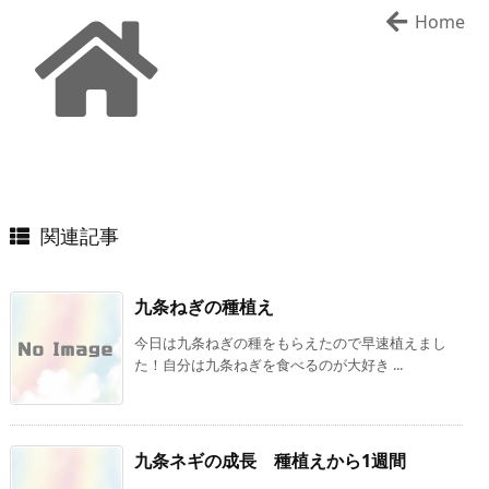
Home
関連記事
九条ねぎの種植え
今日は九条ねぎの種をもらえたので早速植えまし
た！自分は九条ねぎを食べるのが大好き ...
九条ネギの成長 種植えから1週間