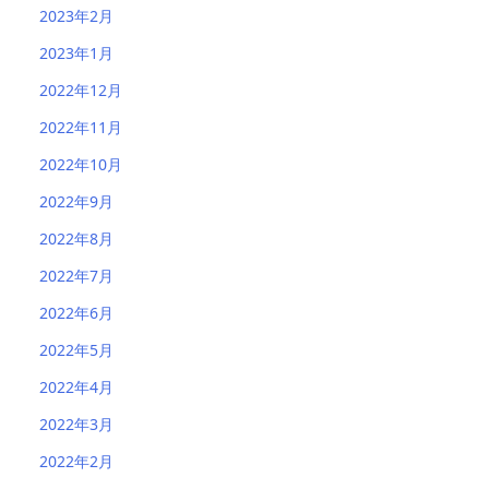
2023年2月
2023年1月
2022年12月
2022年11月
2022年10月
2022年9月
2022年8月
2022年7月
2022年6月
2022年5月
2022年4月
2022年3月
2022年2月