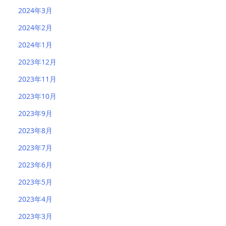
2024年3月
2024年2月
2024年1月
2023年12月
2023年11月
2023年10月
2023年9月
2023年8月
2023年7月
2023年6月
2023年5月
2023年4月
2023年3月