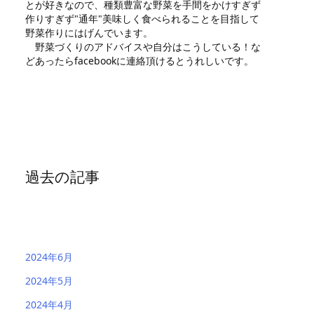
とが好きなので、種類豊富な野菜を手間をかけすぎず
作りすぎず"通年"美味しく食べられることを目指して
野菜作りにはげんでいます。
野菜づくりのアドバイスや自分はこうしている！な
どあったらfacebookに連絡頂けるとうれしいです。
過去の記事
2024年6月
2024年5月
2024年4月