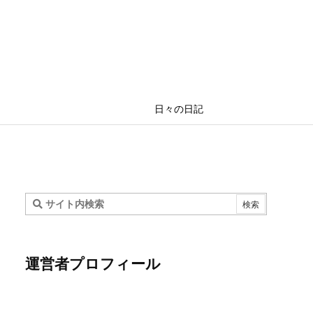
日々の日記
運営者プロフィール