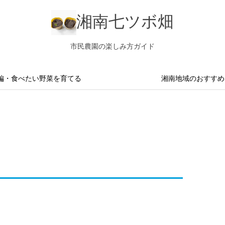
湘南七ツボ畑
市民農園の楽しみ方ガイド
編・食べたい野菜を育てる
湘南地域のおすすめ