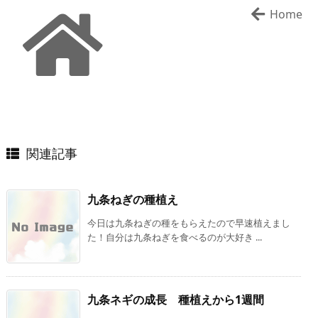
Home
関連記事
九条ねぎの種植え
今日は九条ねぎの種をもらえたので早速植えまし
た！自分は九条ねぎを食べるのが大好き ...
九条ネギの成長 種植えから1週間