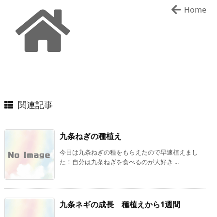
Home
関連記事
九条ねぎの種植え
今日は九条ねぎの種をもらえたので早速植えまし
た！自分は九条ねぎを食べるのが大好き ...
九条ネギの成長 種植えから1週間