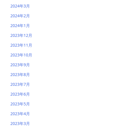
2024年3月
2024年2月
2024年1月
2023年12月
2023年11月
2023年10月
2023年9月
2023年8月
2023年7月
2023年6月
2023年5月
2023年4月
2023年3月