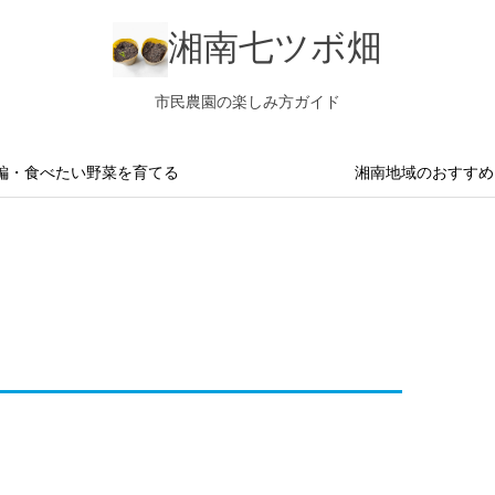
湘南七ツボ畑
市民農園の楽しみ方ガイド
編・食べたい野菜を育てる
湘南地域のおすすめ