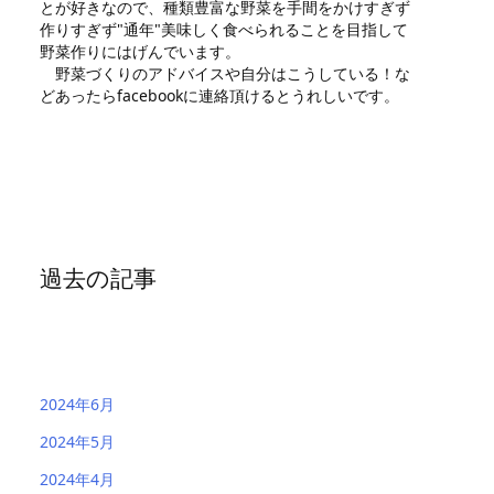
とが好きなので、種類豊富な野菜を手間をかけすぎず
作りすぎず"通年"美味しく食べられることを目指して
野菜作りにはげんでいます。
野菜づくりのアドバイスや自分はこうしている！な
どあったらfacebookに連絡頂けるとうれしいです。
過去の記事
2024年6月
2024年5月
2024年4月