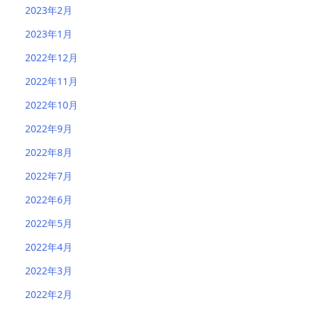
2023年2月
2023年1月
2022年12月
2022年11月
2022年10月
2022年9月
2022年8月
2022年7月
2022年6月
2022年5月
2022年4月
2022年3月
2022年2月