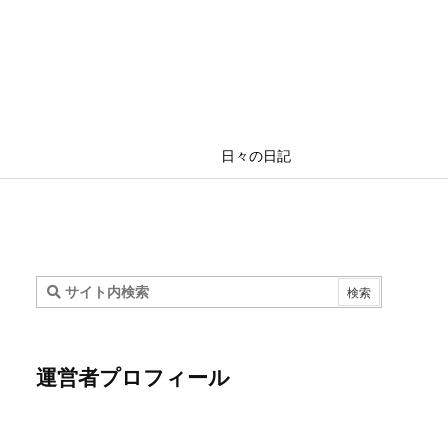
日々の日記
運営者プロフィール