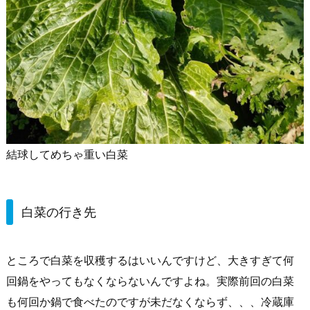
結球してめちゃ重い白菜
白菜の行き先
ところで白菜を収穫するはいいんですけど、大きすぎて何
回鍋をやってもなくならないんですよね。実際前回の白菜
も何回か鍋で食べたのですが未だなくならず、、、冷蔵庫