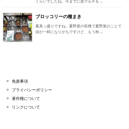
くらいでしたね。今までに黒マルチを ...
ブロッコリーの種まき
夏真っ盛りですね。夏野菜の収穫で夏野菜のことで
頭が一杯になりがちですけど、もう秋 ...
免責事項
プライバシーポリシー
著作権について
リンクについて