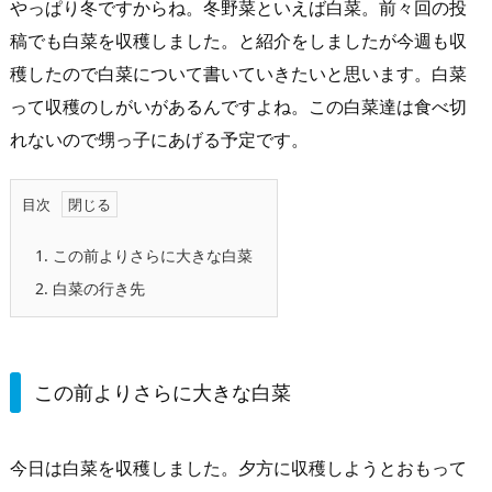
やっぱり冬ですからね。冬野菜といえば白菜。前々回の投
稿でも白菜を収穫しました。と紹介をしましたが今週も収
穫したので白菜について書いていきたいと思います。白菜
って収穫のしがいがあるんですよね。この白菜達は食べ切
れないので甥っ子にあげる予定です。
目次
1.
この前よりさらに大きな白菜
2.
白菜の行き先
この前よりさらに大きな白菜
今日は白菜を収穫しました。夕方に収穫しようとおもって