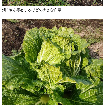
畑 1畝を専有するほどの大きな白菜