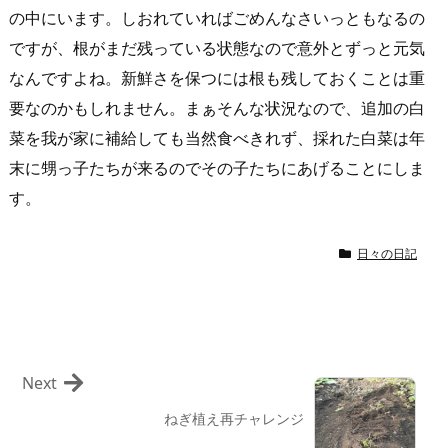
の中にいます。しおれていればごめんなさいっともなるの
ですが、根がまだ残っている状態なので意外とずっと元気
なんですよね。新鮮さを保つには根も残しておくことは重
要なのかもしれません。まぁそんな状況なので、追加の白
菜を我が家に補給しても当然食べきれず、採れた白菜は年
末に甥っ子たちが来るのでその子たちにあげることにしま
す。
日々の日記
Next
ねぎ植え再チャレンジ