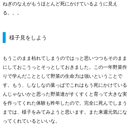
ねぎのなえがもうほとんど死にかけているように見え
る。。。
様子見をしよう
もうこのまま枯れてしまうのではっと思いつつもそのまま
にしておこうっとそっとしておきました。この一年野菜作
りで学んだこととして野菜の生命力は強いということで
す。もう、しなしなの葉っぱでこれはもう死にかけている
んじゃないかと思った野菜達がすくすくと育って大きな実
を作ってくれた体験も昨年したので。完全に死んでしまう
までは、様子をみてみようと思います。また来週元気にな
ってくれているといいな。