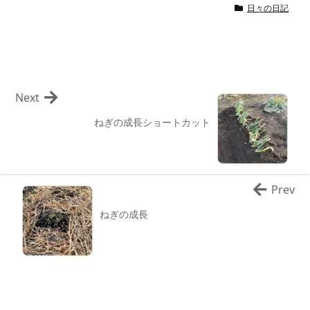
日々の日記
Next
ねぎの成長ショートカット
Prev
ねぎの成長